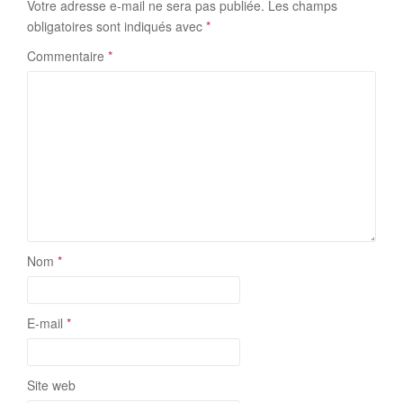
Votre adresse e-mail ne sera pas publiée.
Les champs
obligatoires sont indiqués avec
*
Commentaire
*
Nom
*
E-mail
*
Site web