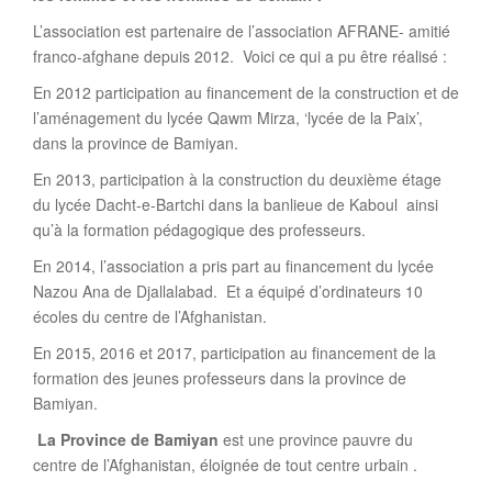
L’association est partenaire de l’association AFRANE- amitié
franco-afghane depuis 2012. Voici ce qui a pu être réalisé :
En 2012 participation au financement de la construction et de
l’aménagement du lycée Qawm Mirza, ‘lycée de la Paix’,
dans la province de Bamiyan.
En 2013, participation à la construction du deuxième étage
du lycée Dacht-e-Bartchi dans la banlieue de Kaboul ainsi
qu’à la formation pédagogique des professeurs.
En 2014, l’association a pris part au financement du lycée
Nazou Ana de Djallalabad. Et a équipé d’ordinateurs 10
écoles du centre de l’Afghanistan.
En 2015, 2016 et 2017, participation au financement de la
formation des jeunes professeurs dans la province de
Bamiyan.
La Province de Bamiyan
est une province pauvre du
centre de l’Afghanistan, éloignée de tout centre urbain .