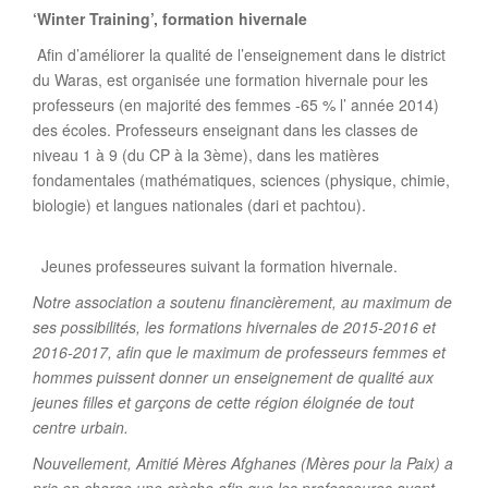
‘Winter Training’, formation hivernale
Afin d’améliorer la qualité de l’enseignement dans le district
du Waras, est organisée une formation hivernale pour les
professeurs (en majorité des femmes -65 % l’ année 2014)
des écoles. Professeurs enseignant dans les classes de
niveau 1 à 9 (du CP à la 3ème), dans les matières
fondamentales (mathématiques, sciences (physique, chimie,
biologie) et langues nationales (dari et pachtou).
Jeunes professeures suivant la formation hivernale.
Notre association a soutenu financièrement, au maximum de
ses possibilités, les formations hivernales de 2015-2016 et
2016-2017, afin que le maximum de professeurs femmes et
hommes puissent donner un enseignement de qualité aux
jeunes filles et garçons de cette région éloignée de tout
centre urbain.
Nouvellement, Amitié Mères Afghanes (Mères pour la Paix) a