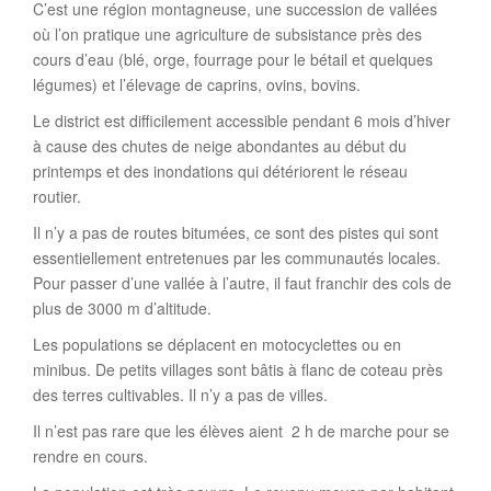
C’est une région montagneuse, une succession de vallées
où l’on pratique une agriculture de subsistance près des
cours d’eau (blé, orge, fourrage pour le bétail et quelques
légumes) et l’élevage de caprins, ovins, bovins.
Le district est difficilement accessible pendant 6 mois d’hiver
à cause des chutes de neige abondantes au début du
printemps et des inondations qui détériorent le réseau
routier.
Il n’y a pas de routes bitumées, ce sont des pistes qui sont
essentiellement entretenues par les communautés locales.
Pour passer d’une vallée à l’autre, il faut franchir des cols de
plus de 3000 m d’altitude.
Les populations se déplacent en motocyclettes ou en
minibus. De petits villages sont bâtis à flanc de coteau près
des terres cultivables. Il n’y a pas de villes.
Il n’est pas rare que les élèves aient 2 h de marche pour se
rendre en cours.